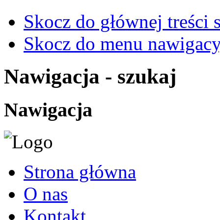
Skocz do głównej treści 
Skocz do menu nawigacy
Nawigacja - szukaj
Nawigacja
Strona główna
O nas
Kontakt