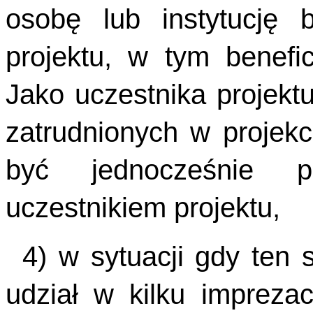
osobę lub instytucję 
projektu, w tym benefic
Jako uczestnika projek
zatrudnionych w projek
być jednocześnie p
uczestnikiem projektu,
4) w sytuacji gdy ten 
udział w kilku imprez