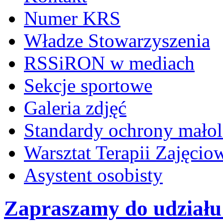
Numer KRS
Władze Stowarzyszenia
RSSiRON w mediach
Sekcje sportowe
Galeria zdjęć
Standardy ochrony małol
Warsztat Terapii Zajęcio
Asystent osobisty
Zapraszamy do udziału