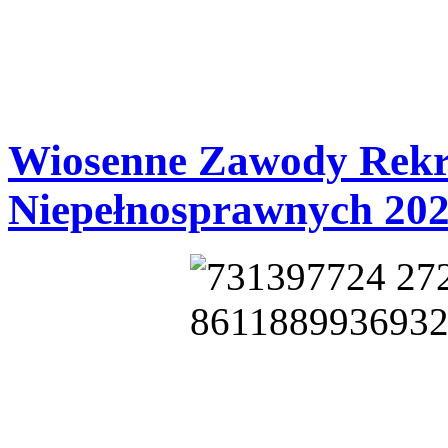
Wiosenne Zawody Rekr
Niepełnosprawnych 20