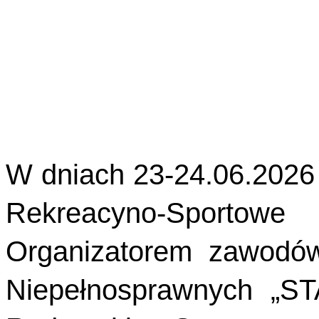
W dniach 23-24.06.2026
Rekreacyno-Sportowe
Organizatorem zawodów
Niepełnosprawnych „ST