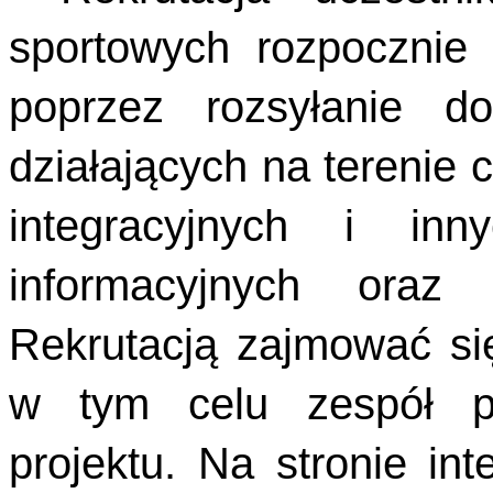
sportowych rozpocznie
poprzez rozsyłanie 
działających na terenie c
integracyjnych i inn
informacyjnych oraz 
Rekrutacją zajmować si
w tym celu zespół p
projektu. Na stronie i