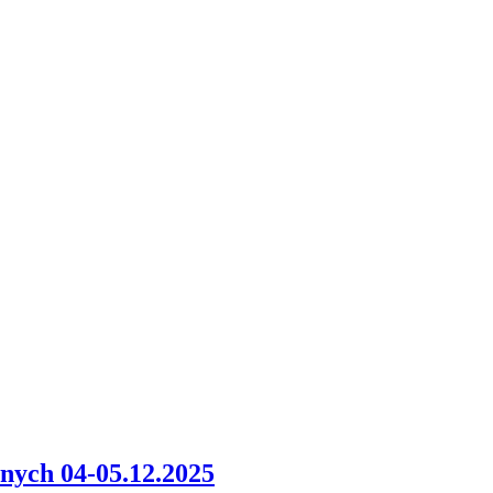
ych 04-05.12.2025