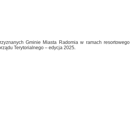
 przyznanych Gminie Miasta Radomia w ramach resortowego
rządu Terytorialnego – edycja 2025.