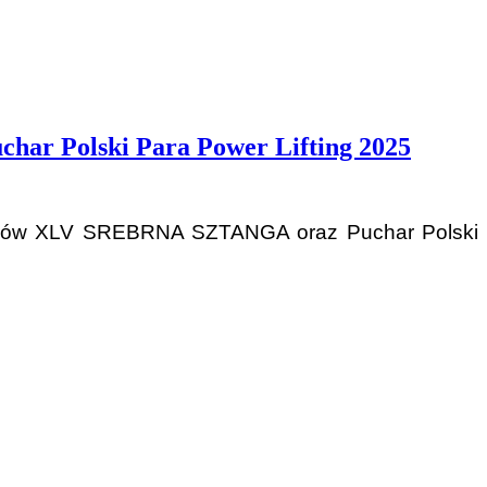
r Polski Para Power Lifting 2025
ężarów XLV SREBRNA SZTANGA oraz Puchar Polski