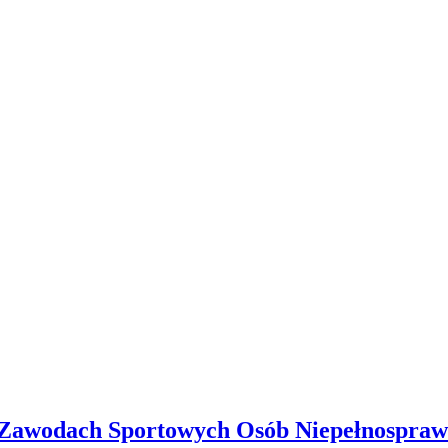
Zawodach Sportowych Osób Niepełnosprawn