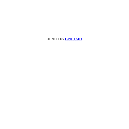
© 2011 by
GPIUTMD