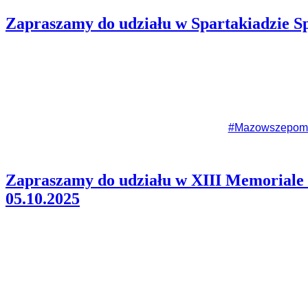
Zapraszamy do udziału w Spartakiadzie S
#Mazowszepom
Zapraszamy do udziału w XIII Memoriale
05.10.2025