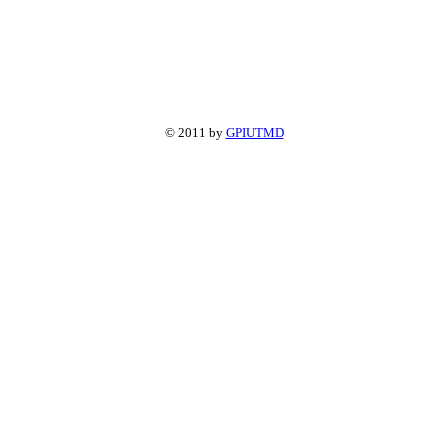
© 2011 by
GPIUTMD