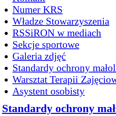
Numer KRS
Władze Stowarzyszenia
RSSiRON w mediach
Sekcje sportowe
Galeria zdjęć
Standardy ochrony małol
Warsztat Terapii Zajęcio
Asystent osobisty
Standardy ochrony mał