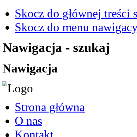
Skocz do głównej treści 
Skocz do menu nawigacy
Nawigacja - szukaj
Nawigacja
Strona główna
O nas
Kontakt