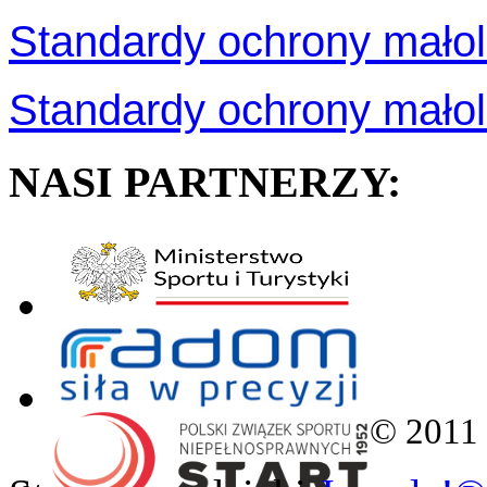
Standardy ochrony małol
Standardy ochrony mał
NASI PARTNERZY:
© 2011