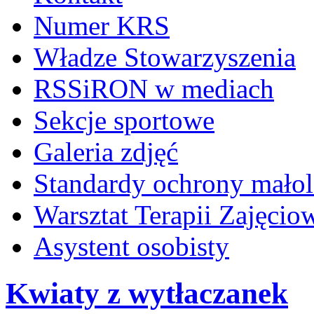
Numer KRS
Władze Stowarzyszenia
RSSiRON w mediach
Sekcje sportowe
Galeria zdjęć
Standardy ochrony małol
Warsztat Terapii Zajęcio
Asystent osobisty
Kwiaty z wytłaczanek