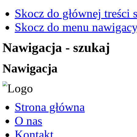
Skocz do głównej treści 
Skocz do menu nawigacy
Nawigacja - szukaj
Nawigacja
Strona główna
O nas
Kontakt