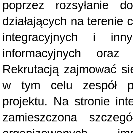
poprzez rozsyłanie 
działających na terenie c
integracyjnych i inn
informacyjnych oraz 
Rekrutacją zajmować si
w tym celu zespół p
projektu. Na stronie i
zamieszczona szczegó