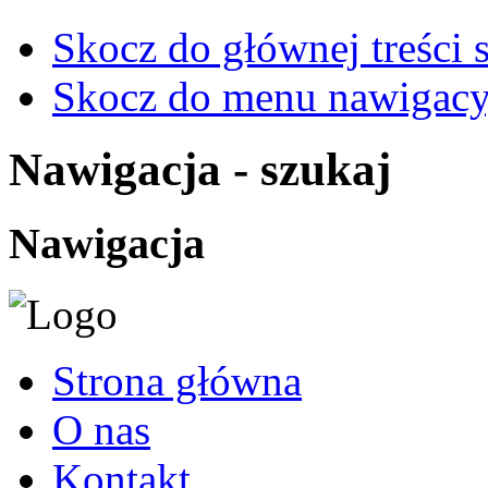
Skocz do głównej treści 
Skocz do menu nawigacy
Nawigacja - szukaj
Nawigacja
Strona główna
O nas
Kontakt