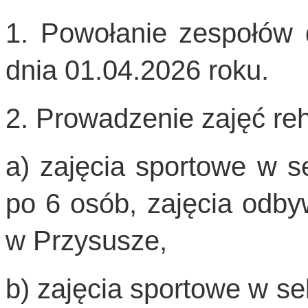
1. Powołanie zespołów d
dnia 01.04.2026 roku.
2. Prowadzenie zajęć reh
a) zajęcia sportowe w sek
po 6 osób, zajęcia odby
w Przysusze,
b) zajęcia sportowe w se