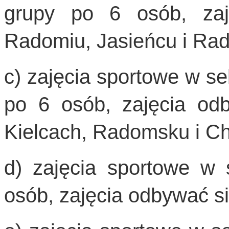
grupy po 6 osób, za
Radomiu, Jasieńcu i Ra
c) zajęcia sportowe w se
po 6 osób, zajęcia o
Kielcach, Radomsku i Ch
d) zajęcia sportowe w 
osób, zajęcia odbywać s