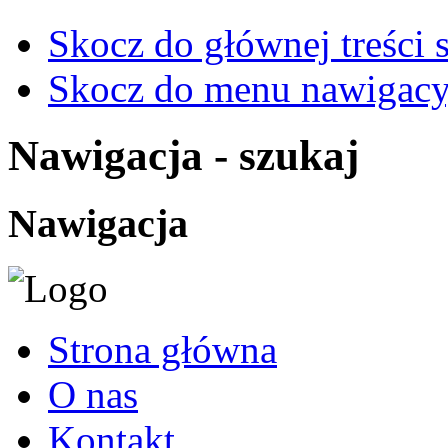
Skocz do głównej treści 
Skocz do menu nawigacy
Nawigacja - szukaj
Nawigacja
Strona główna
O nas
Kontakt