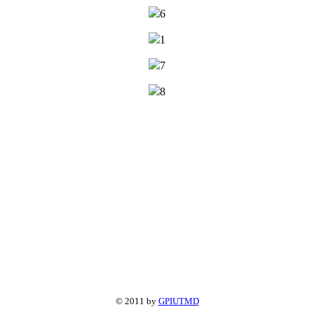
© 2011 by
GPIUTMD