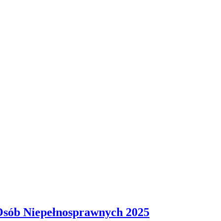
sób Niepełnosprawnych 2025